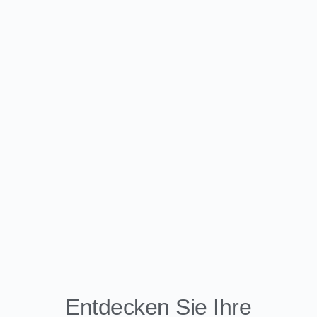
Entdecken Sie Ihre