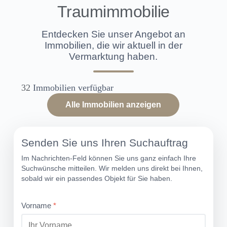
Traumimmobilie
Entdecken Sie unser Angebot an
Immobilien, die wir aktuell in der
Vermarktung haben.
32
Immobilien verfügbar
Alle Immobilien anzeigen
Senden Sie uns Ihren Suchauftrag
Im Nachrichten-Feld können Sie uns ganz einfach Ihre
Suchwünsche mitteilen. Wir melden uns direkt bei Ihnen,
sobald wir ein passendes Objekt für Sie haben.
Vorname
*