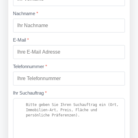
Nachname
*
E-Mail
*
Telefonnummer
*
Ihr Suchauftrag
*