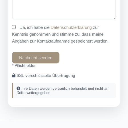
Ja, ich habe die
Datenschutzerklärung
zur
Kenntnis genommen und stimme zu, dass meine
Angaben zur Kontaktaufnahme gespeichert werden.
* Pflichtfelder
SSL-verschlüsselte Übertragung
Ihre Daten werden vertraulich behandelt und nicht an
Dritte weitergegeben.