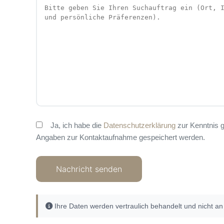
Ja, ich habe die
Datenschutzerklärung
zur Kenntnis 
Angaben zur Kontaktaufnahme gespeichert werden.
Ihre Daten werden vertraulich behandelt und nicht an