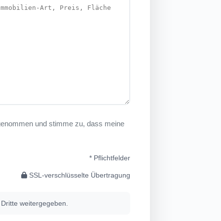
genommen und stimme zu, dass meine
* Pflichtfelder
SSL-verschlüsselte Übertragung
 Dritte weitergegeben.