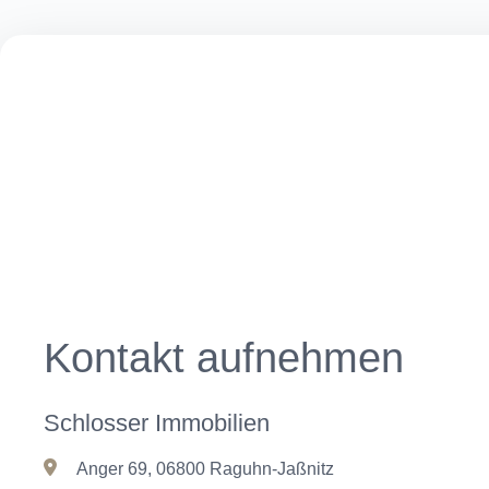
Kontakt
aufnehmen
Schlosser Immobilien
Anger 69, 06800 Raguhn-Jaßnitz