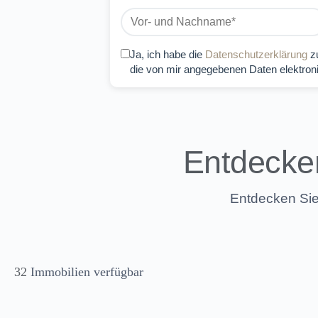
Ja, ich habe die
Datenschutzerklärung
zu
die von mir angegebenen Daten elektron
Entdecken
Entdecken Sie 
32
Immobilien verfügbar