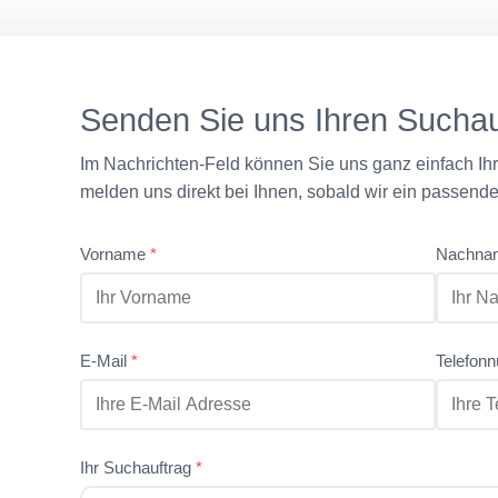
Senden Sie uns Ihren Suchau
Im Nachrichten-Feld können Sie uns ganz einfach Ih
melden uns direkt bei Ihnen, sobald wir ein passende
Vorname
*
Nachn
E-Mail
*
Telefo
Ihr Suchauftrag
*