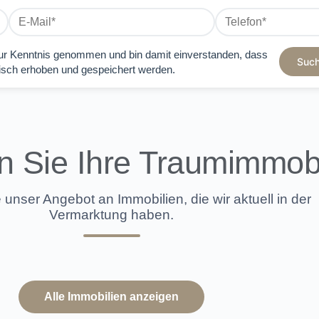
r Kenntnis genommen und bin damit einverstanden, dass
Such
isch erhoben und gespeichert werden.
 Sie Ihre Traumimmobi
unser Angebot an Immobilien, die wir aktuell in der
Vermarktung haben.
Alle Immobilien anzeigen