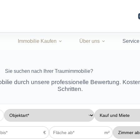
Immobilie Kaufen
Über uns
Service
Sie suchen nach Ihrer Traumimmobilie?
obilie durch unsere professionelle Bewertung. Kosten
Schritten.
€
m²