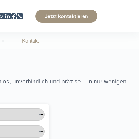
Jetzt kontaktieren
Kontakt
los, unverbindlich und präzise – in nur wenigen