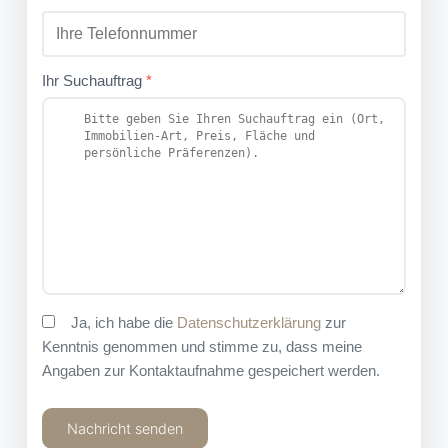
Ihr Suchauftrag
*
Ja, ich habe die
Datenschutzerklärung
zur
Kenntnis genommen und stimme zu, dass meine
Angaben zur Kontaktaufnahme gespeichert werden.