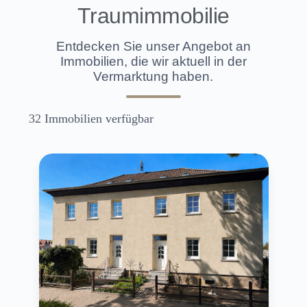
Traumimmobilie
Entdecken Sie unser Angebot an
Immobilien, die wir aktuell in der
Vermarktung haben.
32
Immobilien verfügbar