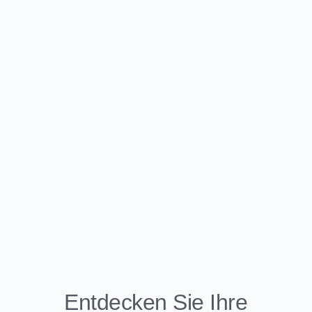
Entdecken Sie Ihre