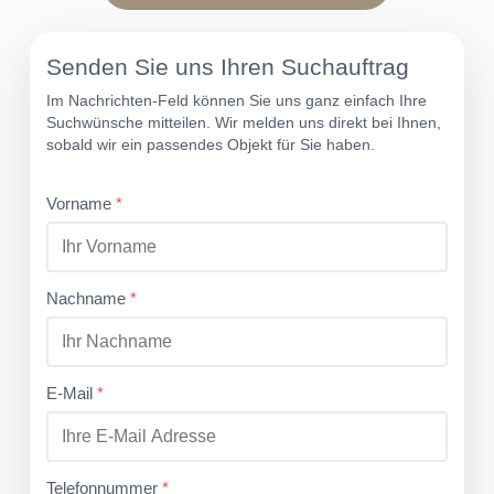
Senden Sie uns Ihren Suchauftrag
Im Nachrichten-Feld können Sie uns ganz einfach Ihre
Suchwünsche mitteilen. Wir melden uns direkt bei Ihnen,
sobald wir ein passendes Objekt für Sie haben.
Vorname
*
Nachname
*
E-Mail
*
Telefonnummer
*