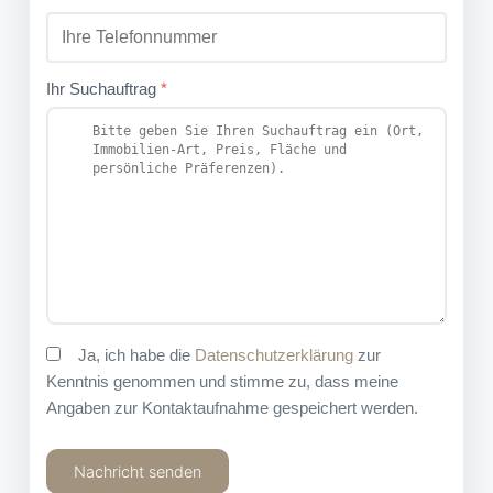
Ihr Suchauftrag
*
Ja, ich habe die
Datenschutzerklärung
zur
Kenntnis genommen und stimme zu, dass meine
Angaben zur Kontaktaufnahme gespeichert werden.