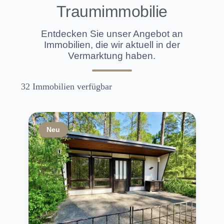
Traumimmobilie
Entdecken Sie unser Angebot an
Immobilien, die wir aktuell in der
Vermarktung haben.
32
Immobilien verfügbar
Neu