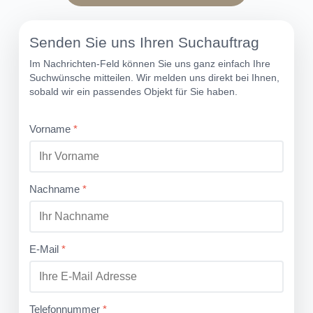
Senden Sie uns Ihren Suchauftrag
Im Nachrichten-Feld können Sie uns ganz einfach Ihre
Suchwünsche mitteilen. Wir melden uns direkt bei Ihnen,
sobald wir ein passendes Objekt für Sie haben.
Vorname
*
Nachname
*
E-Mail
*
Telefonnummer
*