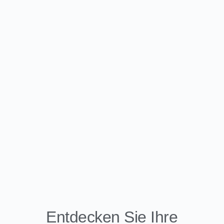
Entdecken Sie Ihre