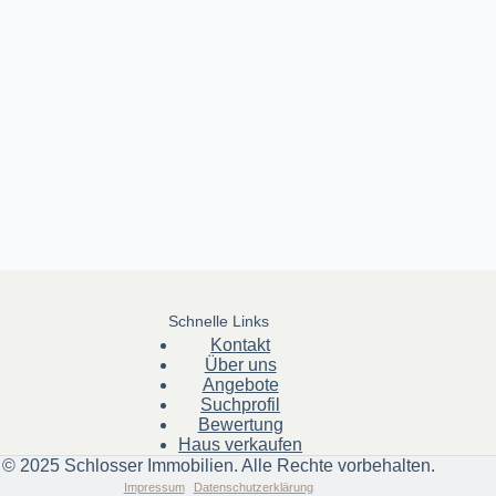
Schnelle Links
Kontakt
Über uns
Angebote
Suchprofil
Bewertung
Haus verkaufen
© 2025 Schlosser Immobilien. Alle Rechte vorbehalten.
Impressum
Datenschutzerklärung