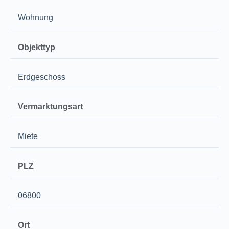
Wohnung
Objekttyp
Erdgeschoss
Vermarktungsart
Miete
PLZ
06800
Ort