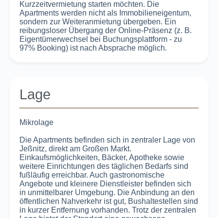
Kurzzeitvermietung starten möchten. Die
Apartments werden nicht als Immobilieneigentum,
sondern zur Weiteranmietung übergeben. Ein
reibungsloser Übergang der Online-Präsenz (z. B.
Eigentümerwechsel bei Buchungsplattform - zu
97% Booking) ist nach Absprache möglich.
Lage
Mikrolage
Die Apartments befinden sich in zentraler Lage von
Jeßnitz, direkt am Großen Markt.
Einkaufsmöglichkeiten, Bäcker, Apotheke sowie
weitere Einrichtungen des täglichen Bedarfs sind
fußläufig erreichbar. Auch gastronomische
Angebote und kleinere Dienstleister befinden sich
in unmittelbarer Umgebung. Die Anbindung an den
öffentlichen Nahverkehr ist gut, Bushaltestellen sind
in kurzer Entfernung vorhanden. Trotz der zentralen