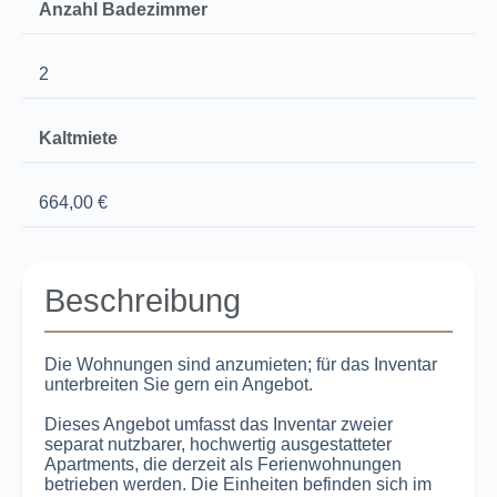
Anzahl Badezimmer
2
Kaltmiete
664,00 €
Beschreibung
Die Wohnungen sind anzumieten; für das Inventar
unterbreiten Sie gern ein Angebot.
Dieses Angebot umfasst das Inventar zweier
separat nutzbarer, hochwertig ausgestatteter
Apartments, die derzeit als Ferienwohnungen
betrieben werden. Die Einheiten befinden sich im