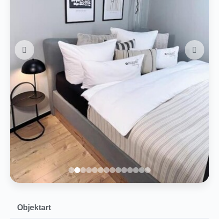
Objektart